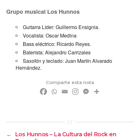
Grupo musical Los Hunnos
Guitarra Líder: Guillermo Ensignia.
Vocalista: Oscar Medina
Bass eléctrico: Ricardo Reyes.
Baterista: Alejandro Carrizales
Saxofón y teclado: Juan Martín Alvarado
Hernández.
Comparte esta nota
←
Los Hunnos – La Cultura del Rock en