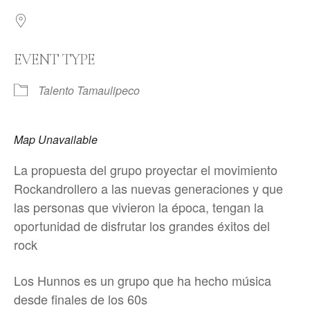
EVENT TYPE
Talento Tamaulipeco
Map Unavailable
La propuesta del grupo proyectar el movimiento
Rockandrollero a las nuevas generaciones y que
las personas que vivieron la época, tengan la
oportunidad de disfrutar los grandes éxitos del
rock
Los Hunnos es un grupo que ha hecho música
desde finales de los 60s