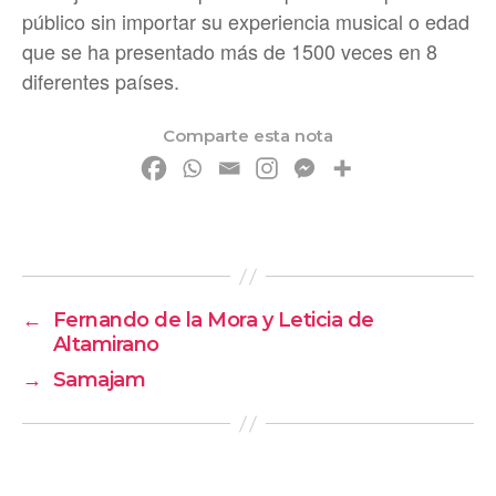
público sin importar su experiencia musical o edad
que se ha presentado más de 1500 veces en 8
diferentes países.
Comparte esta nota
←
Fernando de la Mora y Leticia de
Altamirano
→
Samajam