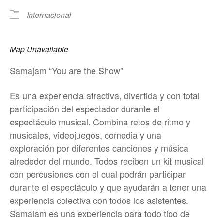
Internacional
Map Unavailable
Samajam “You are the Show”
Es una experiencia atractiva, divertida y con total
participación del espectador durante el
espectáculo musical. Combina retos de ritmo y
musicales, videojuegos, comedia y una
exploración por diferentes canciones y música
alrededor del mundo. Todos reciben un kit musical
con percusiones con el cual podrán participar
durante el espectáculo y que ayudarán a tener una
experiencia colectiva con todos los asistentes.
Samajam es una experiencia para todo tipo de