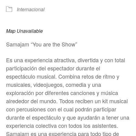
Internacional
Map Unavailable
Samajam “You are the Show”
Es una experiencia atractiva, divertida y con total
participación del espectador durante el
espectáculo musical. Combina retos de ritmo y
musicales, videojuegos, comedia y una
exploración por diferentes canciones y música
alrededor del mundo. Todos reciben un kit musical
con percusiones con el cual podrán participar
durante el espectáculo y que ayudarán a tener una
experiencia colectiva con todos los asistentes.
Samajam es una experiencia para todo tipo de