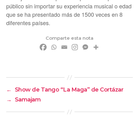
público sin importar su experiencia musical o edad
que se ha presentado más de 1500 veces en 8
diferentes países.
Comparte esta nota
←
Show de Tango “La Maga” de Cortázar
→
Samajam