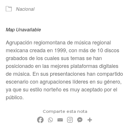
Nacional
Map Unavailable
Agrupación regiomontana de música regional
mexicana creada en 1999, con más de 10 discos
grabados de los cuales sus temas se han
posicionado en las mejores plataformas digitales
de música. En sus presentaciones han compartido
escenario con agrupaciones líderes en su género,
ya que su estilo norteño es muy aceptado por el
público.
Comparte esta nota