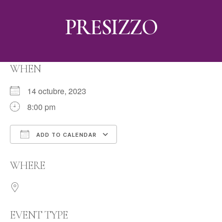
PRESIZZO
WHEN
14 octubre, 2023
8:00 pm
ADD TO CALENDAR
Download ICS
Google Calendar
WHERE
EVENT TYPE