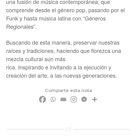
una fusión de música contemporánea; que
comprende desde el género pop, pasando por el
Funk y hasta música latina con “Géneros
Regionales”.
Buscando de esta manera, preservar nuestras
raíces y tradiciones, haciendo que florezca una
mezcla cultural aún más
rica. Inspirando e invitando a la ejecución y
creación del arte, a las nuevas generaciones.
Comparte esta nota