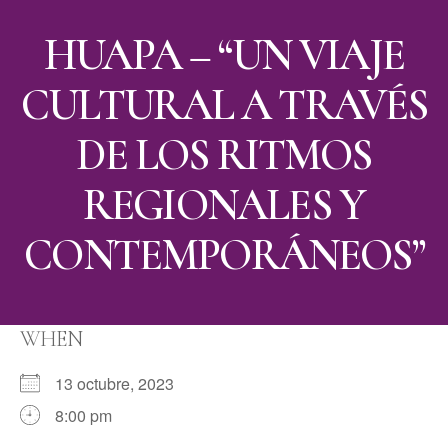
HUAPA – “UN VIAJE
CULTURAL A TRAVÉS
DE LOS RITMOS
REGIONALES Y
CONTEMPORÁNEOS”
WHEN
13 octubre, 2023
8:00 pm