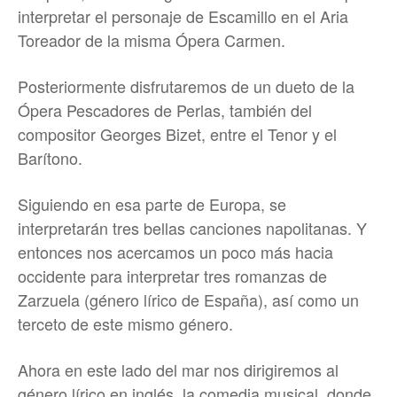
interpretar el personaje de Escamillo en el Aria
Toreador de la misma Ópera Carmen.
Posteriormente disfrutaremos de un dueto de la
Ópera Pescadores de Perlas, también del
compositor Georges Bizet, entre el Tenor y el
Barítono.
Siguiendo en esa parte de Europa, se
interpretarán tres bellas canciones napolitanas. Y
entonces nos acercamos un poco más hacia
occidente para interpretar tres romanzas de
Zarzuela (género lírico de España), así como un
terceto de este mismo género.
Ahora en este lado del mar nos dirigiremos al
género lírico en inglés, la comedia musical, donde