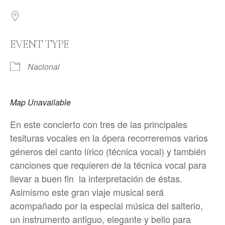
EVENT TYPE
Nacional
Map Unavailable
En este concierto con tres de las principales
tesituras vocales en la ópera recorreremos varios
géneros del canto lírico (técnica vocal) y también
canciones que requieren de la técnica vocal para
llevar a buen fin la interpretación de éstas.
Asimismo este gran viaje musical será
acompañado por la especial música del salterio,
un instrumento antiguo, elegante y bello para