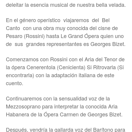
deleitar la esencia musical de nuestra bella velada.
En el género operístico viajaremos del Bel
Canto con una obra muy conocida del cisne de
Pesaro (Rossini) hasta Le Grand Ópera quien uno
de sus grandes representantes es Georges Bizet.
Comenzamos con Rossini con el Aria del Tenor de
la ópera Cenerentola (Cenicienta) Si Ritrovarla (Si
encontrarla) con la adaptación italiana de este
cuento.
Continuaremos con la sensualidad voz de la
Mezzosoprano para interpretar la conocida Aria
Habanera de la Ópera Carmen de Georges Bizet.
Después, vendría la gallarda voz del Barítono para