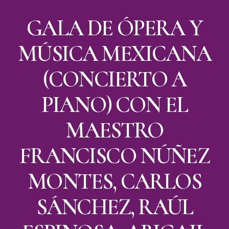
GALA DE ÓPERA Y
MÚSICA MEXICANA
(CONCIERTO A
PIANO) CON EL
MAESTRO
FRANCISCO NÚÑEZ
MONTES, CARLOS
SÁNCHEZ, RAÚL