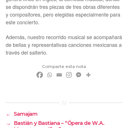
se dispondrán tres piezas de tres obras diferentes
y compositores, pero elegidas especialmente para
este concierto.
Además, nuestro recorrido musical se acompañará
de bellas y representativas canciones mexicanas a
través del salterio.
Comparte esta nota
←
Samajam
→
Bastián y Bastiana – “Ópera de W.A.