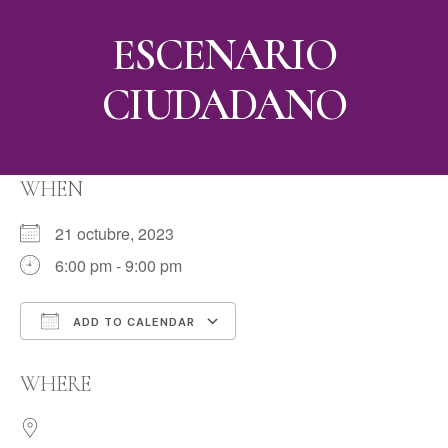
ESCENARIO
CIUDADANO
WHEN
21 octubre, 2023
6:00 pm - 9:00 pm
ADD TO CALENDAR
Download ICS
Google Calendar
WHERE