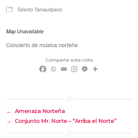
Talento Tamaulipeco
Map Unavailable
Concierto de música norteña
Comparte esta nota
←
Amenaza Norteña
→
Conjunto Mr. Norte – “Arriba el Norte”