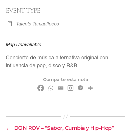
EVENT TYPE
Talento Tamaulipeco
Map Unavailable
Concierto de música alternativa original con
influencia de pop, disco y R&B
Comparte esta nota
←
DON ROV – “Sabor, Cumbia y Hip-Hop”