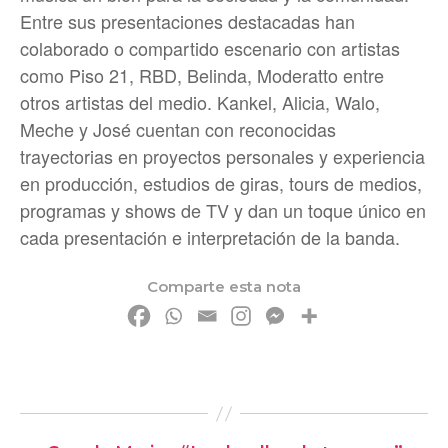
Entre sus presentaciones destacadas han
colaborado o compartido escenario con artistas
como Piso 21, RBD, Belinda, Moderatto entre
otros artistas del medio. Kankel, Alicia, Walo,
Meche y José cuentan con reconocidas
trayectorias en proyectos personales y experiencia
en producción, estudios de giras, tours de medios,
programas y shows de TV y dan un toque único en
cada presentación e interpretación de la banda.
Comparte esta nota