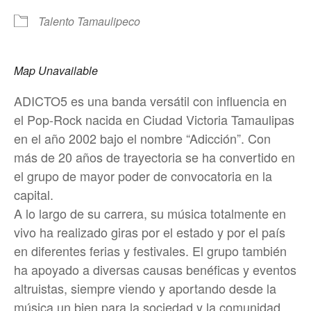
Talento Tamaulipeco
Map Unavailable
ADICTO5 es una banda versátil con influencia en
el Pop-Rock nacida en Ciudad Victoria Tamaulipas
en el año 2002 bajo el nombre “Adicción”. Con
más de 20 años de trayectoria se ha convertido en
el grupo de mayor poder de convocatoria en la
capital.
A lo largo de su carrera, su música totalmente en
vivo ha realizado giras por el estado y por el país
en diferentes ferias y festivales. El grupo también
ha apoyado a diversas causas benéficas y eventos
altruistas, siempre viendo y aportando desde la
música un bien para la sociedad y la comunidad.