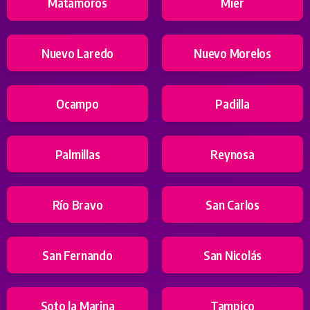
Matamoros
Mier
Nuevo Laredo
Nuevo Morelos
Ocampo
Padilla
Palmillas
Reynosa
Río Bravo
San Carlos
San Fernando
San Nicolás
Soto la Marina
Tampico